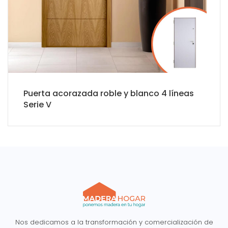
Puerta acorazada roble y blanco 4 líneas
Serie V
Nos dedicamos a la transformación y comercialización de