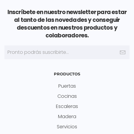
Inscríbete en nuestro newsletter para estar
al tanto de las novedades y conseguir
descuentos en nuestros productos y
colaboradores.
PRODUCTOS
Puertas
Cocinas
Escaleras
Madera
Servicios