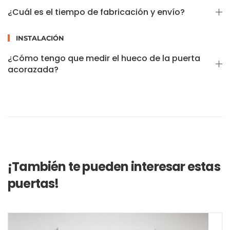
¿Cuál es el tiempo de fabricación y envío?
INSTALACIÓN
¿Cómo tengo que medir el hueco de la puerta
acorazada?
¡También te pueden interesar estas
puertas!