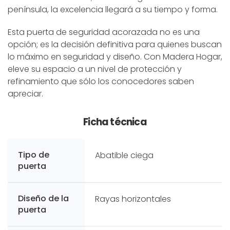
península, la excelencia llegará a su tiempo y forma.
Esta puerta de seguridad acorazada no es una
opción; es la decisión definitiva para quienes buscan
lo máximo en seguridad y diseño. Con Madera Hogar,
eleve su espacio a un nivel de protección y
refinamiento que sólo los conocedores saben
apreciar.
Ficha técnica
Tipo de
Abatible ciega
puerta
Diseño de la
Rayas horizontales
puerta