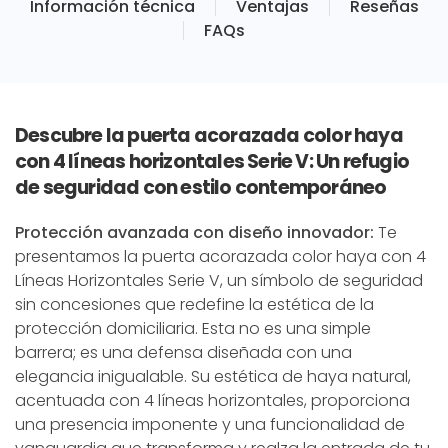
Información técnica
Ventajas
Reseñas
FAQs
Descubre la puerta acorazada color haya
con 4 líneas horizontales Serie V: Un refugio
de seguridad con estilo contemporáneo
Protección avanzada con diseño innovador:
Te
presentamos la puerta acorazada color haya con 4
Líneas Horizontales Serie V, un símbolo de seguridad
sin concesiones que redefine la estética de la
protección domiciliaria. Esta no es una simple
barrera; es una defensa diseñada con una
elegancia inigualable. Su estética de haya natural,
acentuada con 4 líneas horizontales, proporciona
una presencia imponente y una funcionalidad de