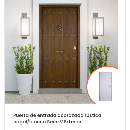
Puerta de entrada acorazada rústica
nogal/blanca Serie V Exterior