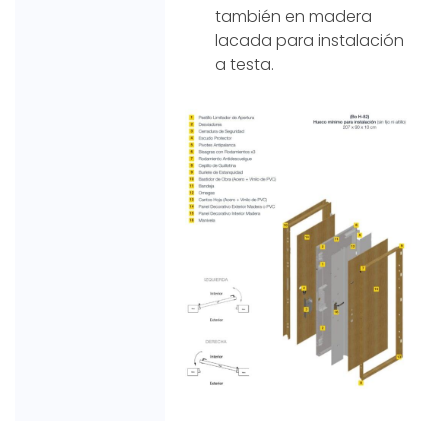
también en madera
lacada para instalación
a testa.