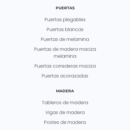
PUERTAS
Puertas plegables
Puertas blancas
Puertas de melamina
Puertas de madera maciza
melamina
Puertas correderas maciza
Puertas acorazadas
MADERA
Tableros de madera
Vigas de madera
Postes de madera