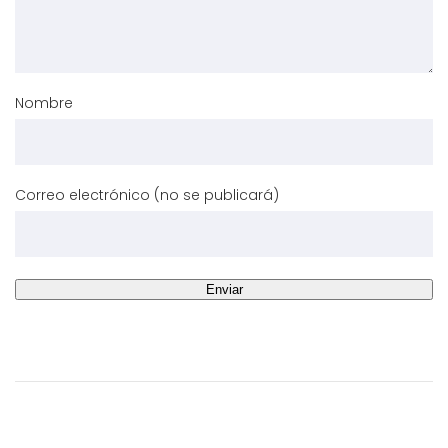
Nombre
Correo electrónico (no se publicará)