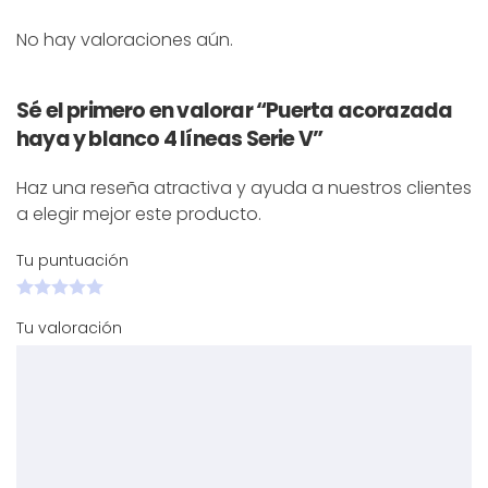
No hay valoraciones aún.
Sé el primero en valorar “Puerta acorazada
haya y blanco 4 líneas Serie V”
Haz una reseña atractiva y ayuda a nuestros clientes
a elegir mejor este producto.
Tu puntuación
Tu valoración