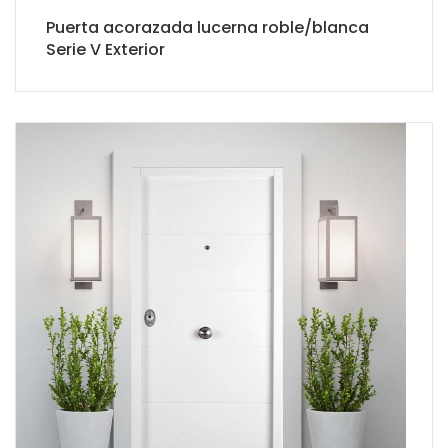
Puerta acorazada lucerna roble/blanca
Serie V Exterior