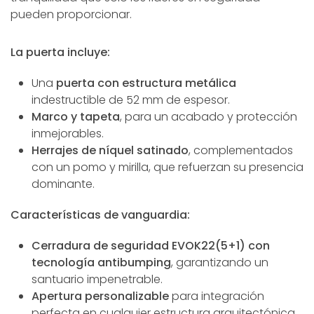
pueden proporcionar.
La puerta incluye:
Una
puerta con estructura metálica
indestructible de 52 mm de espesor.
Marco y tapeta
, para un acabado y protección
inmejorables.
Herrajes de níquel satinado
, complementados
con un pomo y mirilla, que refuerzan su presencia
dominante.
Características de vanguardia:
Cerradura de seguridad EVOK22(5+1) con
tecnología antibumping
, garantizando un
santuario impenetrable.
Apertura personalizable
para integración
perfecta en cualquier estructura arquitectónica.