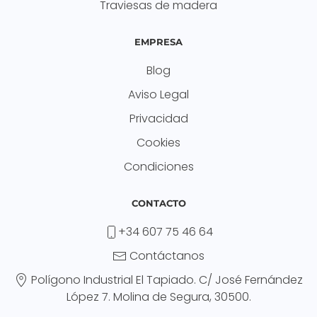
Traviesas de madera
EMPRESA
Blog
Aviso Legal
Privacidad
Cookies
Condiciones
CONTACTO
+34 607 75 46 64
Contáctanos
Polígono Industrial El Tapiado. C/ José Fernández
López 7. Molina de Segura, 30500.