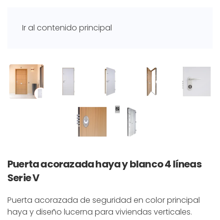
Ir al contenido principal
Puerta acorazada haya y blanco 4 líneas
Serie V
Puerta acorazada de seguridad en color principal
haya y diseño lucerna para viviendas verticales.