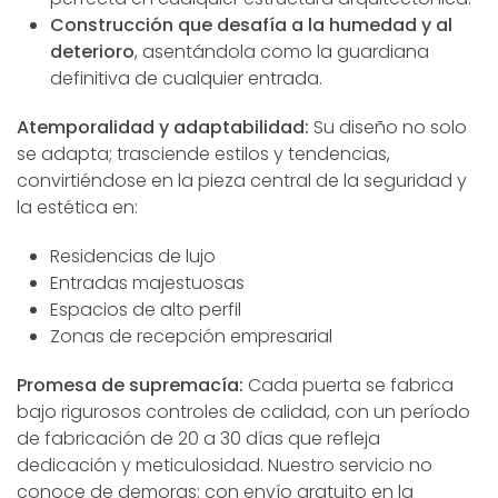
Construcción que desafía a la humedad y al
deterioro
, asentándola como la guardiana
definitiva de cualquier entrada.
Atemporalidad y adaptabilidad:
Su diseño no solo
se adapta; trasciende estilos y tendencias,
convirtiéndose en la pieza central de la seguridad y
la estética en:
Residencias de lujo
Entradas majestuosas
Espacios de alto perfil
Zonas de recepción empresarial
Promesa de supremacía:
Cada puerta se fabrica
bajo rigurosos controles de calidad, con un período
de fabricación de 20 a 30 días que refleja
dedicación y meticulosidad. Nuestro servicio no
conoce de demoras; con envío gratuito en la