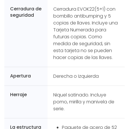
Cerradura de
Cerradura EVOK22(5+1) con
seguridad
bombillo antibumping y 5
copias de llaves. Incluye una
Tarjeta Numerada para
futuras copias. Como
medida de seguridad, sin
esta tarjeta no se pueden
hacer copias de las llaves.
Apertura
Derecha o Izquierda
Herraje
Niquel satinado. Incluye
pomo, mirilla y manivela de
serie.
La estructura
Paquete de acero de 52