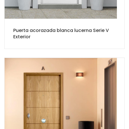
Puerta acorazada blanca lucerna Serie V
Exterior