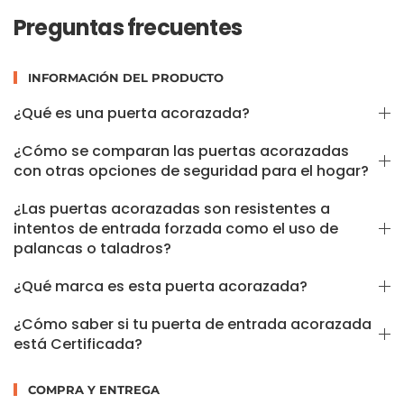
Preguntas frecuentes
INFORMACIÓN DEL PRODUCTO
¿Qué es una puerta acorazada?
¿Cómo se comparan las puertas acorazadas
con otras opciones de seguridad para el hogar?
¿Las puertas acorazadas son resistentes a
intentos de entrada forzada como el uso de
palancas o taladros?
¿Qué marca es esta puerta acorazada?
¿Cómo saber si tu puerta de entrada acorazada
está Certificada?
COMPRA Y ENTREGA