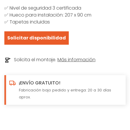
✅ Nivel de seguridad 3 certificada
✅ Hueco para instalación: 207 x 90 cm
✅ Tapetas incluidas
Solicitar disponibilidad
Solicita el montaje.
Más información
¡ENVÍO GRATUITO!
Fabricación bajo pedido y entrega: 20 a 30 días
aprox.