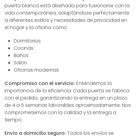
puerta blanca está diseñada para fusionarse con la
vida contemporánea, adaptándose perfectamente
a diferentes estilos y necesidades de privacidad en
el hogar y la oficina como:
Dormitorios
Cocinas
Baños
Salón
Oficinas modernas
Compromiso con el servicio:
Entendemos la
importancia de la eficiencia. Cada puerta se fabrica
con el pedido, garantizando la entrega en un plazo
de 4 a 5 semanas laborables aproximadamente. Nos
comprometemos con la calidad y la entrega a
tiempo.
Envío a domicilio seguro:
Todos los envíos se