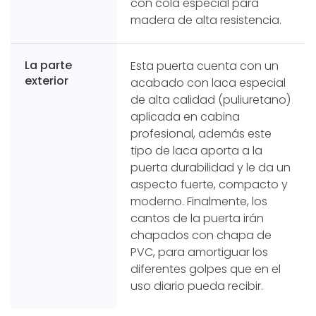
con cola especial para
madera de alta resistencia.
La parte
Esta puerta cuenta con un
exterior
acabado con laca especial
de alta calidad (puliuretano)
aplicada en cabina
profesional, además este
tipo de laca aporta a la
puerta durabilidad y le da un
aspecto fuerte, compacto y
moderno. Finalmente, los
cantos de la puerta irán
chapados con chapa de
PVC, para amortiguar los
diferentes golpes que en el
uso diario pueda recibir.