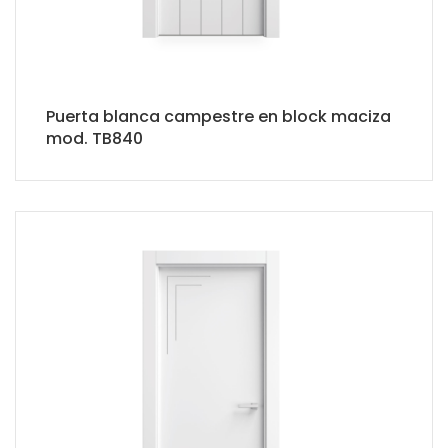
Puerta blanca campestre en block maciza
mod. TB840