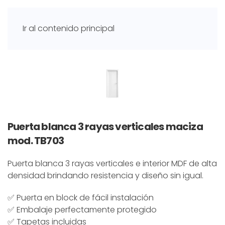
Ir al contenido principal
Puerta blanca 3 rayas verticales maciza
mod. TB703
Puerta blanca 3 rayas verticales e interior MDF de alta
densidad brindando resistencia y diseño sin igual.
✅ Puerta en block de fácil instalación
✅ Embalaje perfectamente protegido
✅ Tapetas incluidas