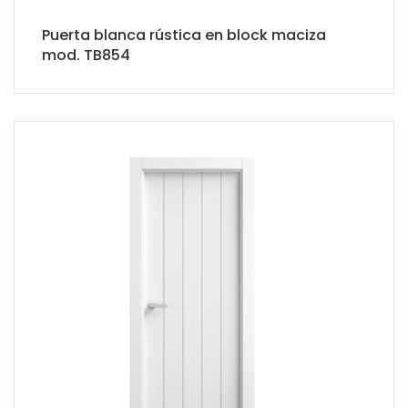
Puerta blanca rústica en block maciza
mod. TB854