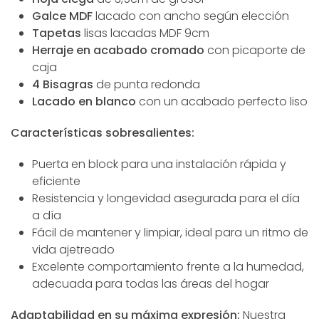
Galce MDF
lacado con ancho según elección
Tapetas
lisas lacadas MDF 9cm
Herraje en acabado cromado
con picaporte de
caja
4 Bisagras
de punta redonda
Lacado en blanco
con un acabado perfecto liso
Características sobresalientes:
Puerta en block para una instalación rápida y
eficiente
Resistencia y longevidad asegurada para el día
a día
Fácil de mantener y limpiar, ideal para un ritmo de
vida ajetreado
Excelente comportamiento frente a la humedad,
adecuada para todas las áreas del hogar
Adaptabilidad en su máxima expresión:
Nuestra