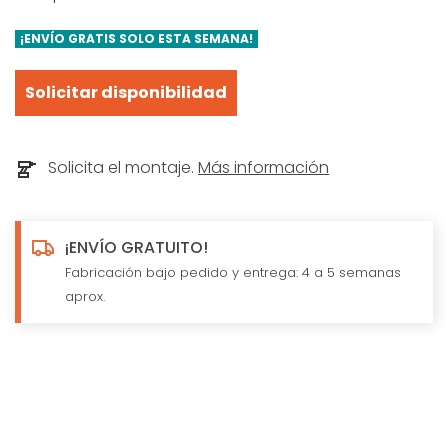
¡ENVÍO GRATIS SOLO ESTA SEMANA!
Solicitar disponibilidad
Solicita el montaje.
Más información
¡ENVÍO GRATUITO!
Fabricación bajo pedido y entrega: 4 a 5 semanas
aprox.