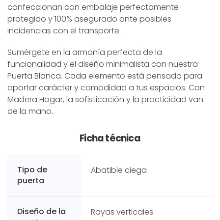
confeccionan con embalaje perfectamente
protegido y 100% asegurado ante posibles
incidencias con el transporte.
Sumérgete en la armonía perfecta de la
funcionalidad y el diseño minimalista con nuestra
Puerta Blanca. Cada elemento está pensado para
aportar carácter y comodidad a tus espacios. Con
Madera Hogar, la sofisticación y la practicidad van
de la mano.
Ficha técnica
Tipo de
Abatible ciega
puerta
Diseño de la
Rayas verticales