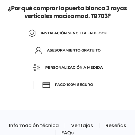
¿Por qué comprar la puerta blanca 3 rayas
verticales maciza mod. TB703?
INSTALACIÓN SENCILLA EN BLOCK
ASESORAMIENTO GRATUITO
PERSONALIZACIÓN A MEDIDA
PAGO 100% SEGURO
Información técnica
Ventajas
Reseñas
FAQs