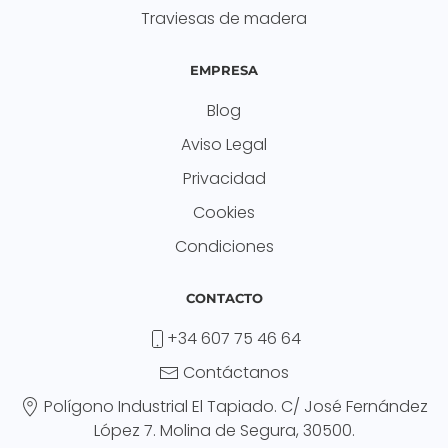
Traviesas de madera
EMPRESA
Blog
Aviso Legal
Privacidad
Cookies
Condiciones
CONTACTO
+34 607 75 46 64
Contáctanos
Polígono Industrial El Tapiado. C/ José Fernández
López 7. Molina de Segura, 30500.