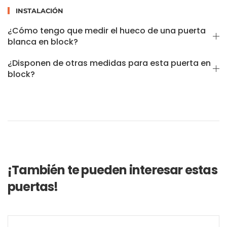
INSTALACIÓN
¿Cómo tengo que medir el hueco de una puerta
blanca en block?
¿Disponen de otras medidas para esta puerta en
block?
¡También te pueden interesar estas
puertas!