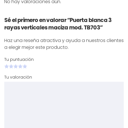
No hay valoraciones aún.
Sé el primero en valorar “Puerta blanca 3
rayas verticales maciza mod. TB703”
Haz una reseña atractiva y ayuda a nuestros clientes
a elegir mejor este producto.
Tu puntuación
Tu valoración