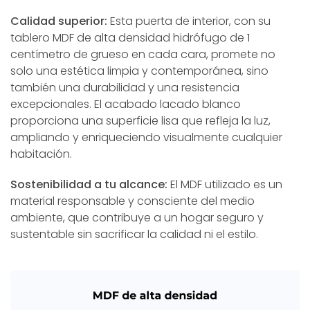
Calidad superior:
Esta puerta de interior, con su
tablero MDF de alta densidad hidrófugo de 1
centímetro de grueso en cada cara, promete no
solo una estética limpia y contemporánea, sino
también una durabilidad y una resistencia
excepcionales. El acabado lacado blanco
proporciona una superficie lisa que refleja la luz,
ampliando y enriqueciendo visualmente cualquier
habitación.
Sostenibilidad a tu alcance:
El MDF utilizado es un
material responsable y consciente del medio
ambiente, que contribuye a un hogar seguro y
sustentable sin sacrificar la calidad ni el estilo.