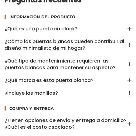
INFORMACIÓN DEL PRODUCTO
¿Qué es una puerta en block?
¿Cómo las puertas blancas pueden contribuir al
diseño minimalista de mi hogar?
¿Qué tipo de mantenimiento requieren las
puertas blancas para mantener su aspecto?
¿Qué marca es esta puerta blanca?
¿Incluye las manillas?
COMPRA Y ENTREGA
¿Tienen opciones de envío y entrega a domicilio?
¿Cuál es el costo asociado?