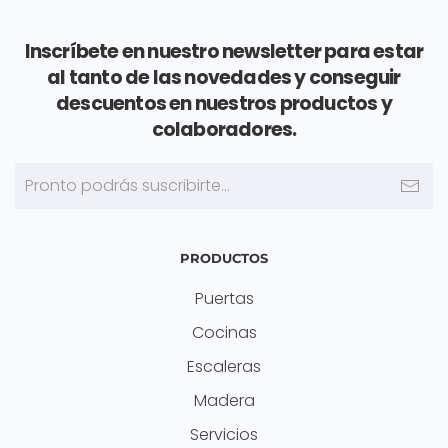
Inscríbete en nuestro newsletter para estar
al tanto de las novedades y conseguir
descuentos en nuestros productos y
colaboradores.
PRODUCTOS
Puertas
Cocinas
Escaleras
Madera
Servicios