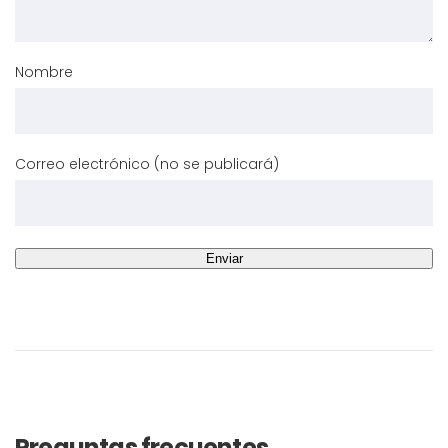
Nombre
Correo electrónico (no se publicará)
Preguntas frecuentes