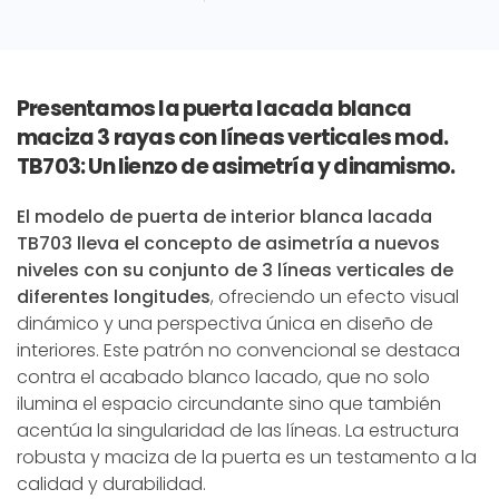
Presentamos la puerta lacada blanca
maciza 3 rayas con líneas verticales mod.
TB703: Un lienzo de asimetría y dinamismo.
El modelo de puerta de interior blanca lacada
TB703 lleva el concepto de asimetría a nuevos
niveles con su conjunto de 3 líneas verticales de
diferentes longitudes
, ofreciendo un efecto visual
dinámico y una perspectiva única en diseño de
interiores. Este patrón no convencional se destaca
contra el acabado blanco lacado, que no solo
ilumina el espacio circundante sino que también
acentúa la singularidad de las líneas. La estructura
robusta y maciza de la puerta es un testamento a la
calidad y durabilidad.