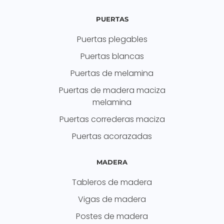
PUERTAS
Puertas plegables
Puertas blancas
Puertas de melamina
Puertas de madera maciza
melamina
Puertas correderas maciza
Puertas acorazadas
MADERA
Tableros de madera
Vigas de madera
Postes de madera