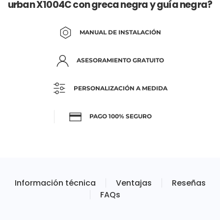
urban X1004C con greca negra y guía negra?
MANUAL DE INSTALACIÓN
ASESORAMIENTO GRATUITO
PERSONALIZACIÓN A MEDIDA
PAGO 100% SEGURO
Información técnica
Ventajas
Reseñas
FAQs