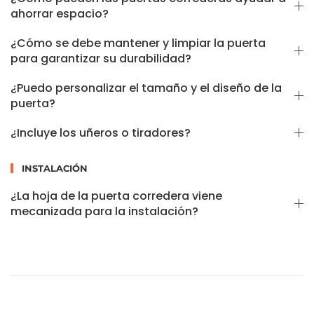
ahorrar espacio?
¿Cómo se debe mantener y limpiar la puerta
para garantizar su durabilidad?
¿Puedo personalizar el tamaño y el diseño de la
puerta?
¿Incluye los uñeros o tiradores?
INSTALACIÓN
¿La hoja de la puerta corredera viene
mecanizada para la instalación?