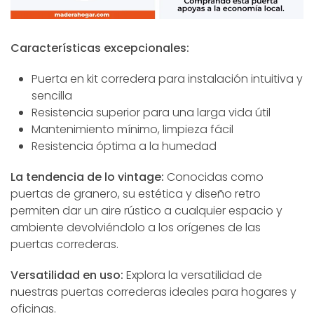
Características excepcionales:
Puerta en kit corredera para instalación intuitiva y
sencilla
Resistencia superior para una larga vida útil
Mantenimiento mínimo, limpieza fácil
Resistencia óptima a la humedad
La tendencia de lo vintage:
Conocidas como
puertas de granero, su estética y diseño retro
permiten dar un aire rústico a cualquier espacio y
ambiente devolviéndolo a los orígenes de las
puertas correderas.
Versatilidad en uso:
Explora la versatilidad de
nuestras puertas correderas ideales para hogares y
oficinas.