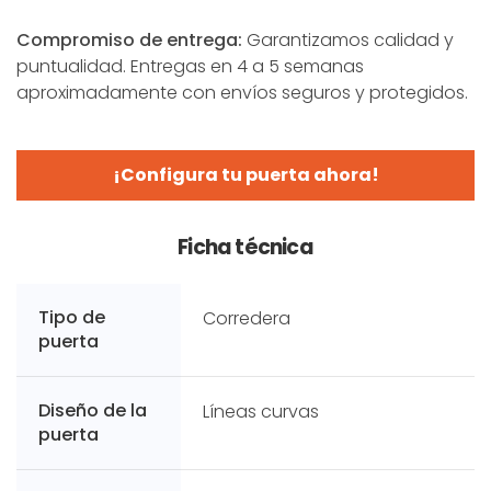
Compromiso de entrega:
Garantizamos calidad y
puntualidad. Entregas en 4 a 5 semanas
aproximadamente con envíos seguros y protegidos.
¡Configura tu puerta ahora!
Ficha técnica
Tipo de
Corredera
puerta
Diseño de la
Líneas curvas
puerta