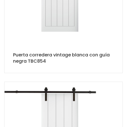
Puerta corredera vintage blanca con guía
negra TBC854