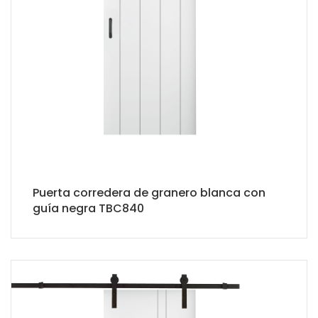
Puerta corredera de granero blanca con
guía negra TBC840