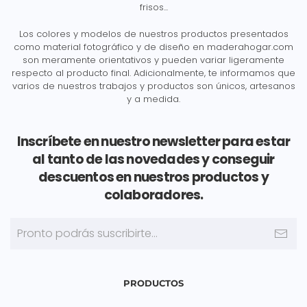
frisos...
Los colores y modelos de nuestros productos presentados
como material fotográfico y de diseño en maderahogar.com
son meramente orientativos y pueden variar ligeramente
respecto al producto final. Adicionalmente, te informamos que
varios de nuestros trabajos y productos son únicos, artesanos
y a medida.
Inscríbete en nuestro newsletter para estar
al tanto de las novedades y conseguir
descuentos en nuestros productos y
colaboradores.
PRODUCTOS