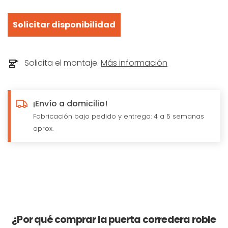
Solicitar disponibilidad
Solicita el montaje.
Más información
¡Envío a domicilio!
Fabricación bajo pedido y entrega: 4 a 5 semanas
aprox.
¿Por qué comprar la puerta corredera roble