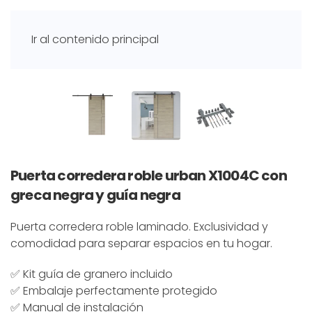
Ir al contenido principal
Puerta corredera roble urban X1004C con
greca negra y guía negra
Puerta corredera roble laminado. Exclusividad y
comodidad para separar espacios en tu hogar.
✅ Kit guía de granero incluido
✅ Embalaje perfectamente protegido
✅ Manual de instalación