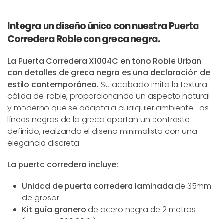
Integra un diseño único con nuestra Puerta
Corredera Roble con greca negra.
La Puerta Corredera X1004C en tono Roble Urban
con detalles de greca negra es una declaración de
estilo contemporáneo.
Su acabado imita la textura
cálida del roble, proporcionando un aspecto natural
y moderno que se adapta a cualquier ambiente. Las
líneas negras de la greca aportan un contraste
definido, realzando el diseño minimalista con una
elegancia discreta.
La puerta corredera incluye:
Unidad de puerta corredera laminada
de 35mm
de grosor
Kit guía granero
de acero negra
de 2 metros