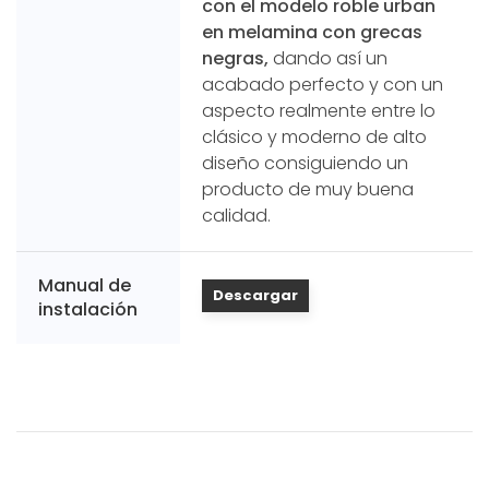
con el modelo roble urban
en melamina con grecas
negras,
dando así un
acabado perfecto y con un
aspecto realmente entre lo
clásico y moderno de alto
diseño consiguiendo un
producto de muy buena
calidad.
Manual de
Descargar
instalación