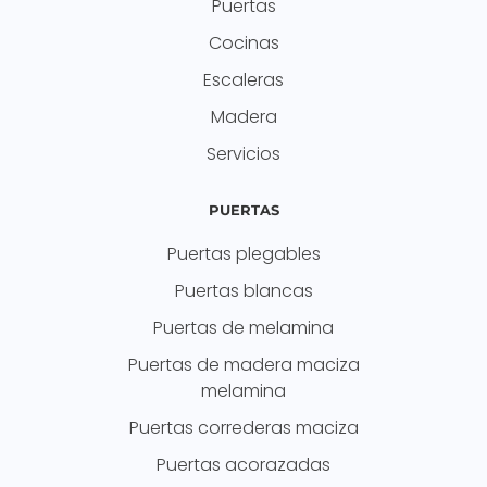
Puertas
Cocinas
Escaleras
Madera
Servicios
PUERTAS
Puertas plegables
Puertas blancas
Puertas de melamina
Puertas de madera maciza
melamina
Puertas correderas maciza
Puertas acorazadas