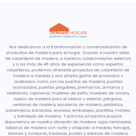
Nos dedicamos a la transformación y comercialización de
productos de madera para el hogar. Gracias a nuestro taller
de carpintería de madera, a nuestros colaboradores externos
y a los más de 45 años de experiencia como expertos
carpinteros, podemos ofrecerte proyectos de carpintería de
madera a medida y una amplia gama de productos y
acabados, como son las puertas de madera, puertas
acorazadas, puertas plegables, premarcos, armarios y
vestidores, cajoneras, muebles de baño, muebles de cocina,
suelos de madera para el interior y exterior, pérgolas,
ventanas de madera, escaleras de madera, peldaños,
pasamanos, barandas, envases, embalajes, plantillas, moldes
y bandejas de madera... Y para tus proyectos propios
disponemos en nuestro almacén de madera: vigas laminadas,
tableros de madera con corte y chapado a medida, herrajes,
listones y molduras, traviesas, postes y estacas de madera,