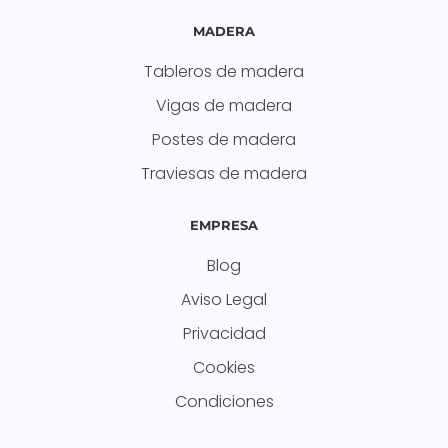
MADERA
Tableros de madera
Vigas de madera
Postes de madera
Traviesas de madera
EMPRESA
Blog
Aviso Legal
Privacidad
Cookies
Condiciones