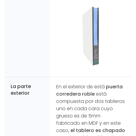
La parte
En el exterior de está
puerta
exterior
corredera roble
está
compuesta por dos tableros
uno en cada cara cuyo
grueso es de 5mm
fabricado en MDF y en este
caso,
el tablero es chapado