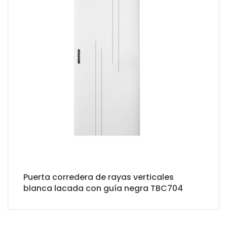
Puerta corredera de rayas verticales
blanca lacada con guía negra TBC704