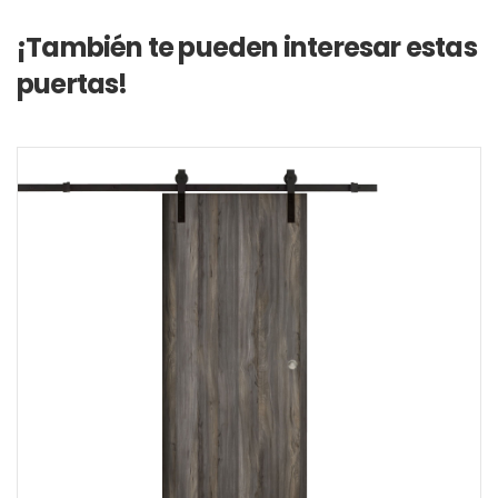
¡También te pueden interesar estas
puertas!