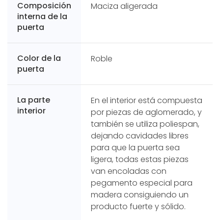
Composición
Maciza aligerada
interna de la
puerta
Color de la
Roble
puerta
La parte
En el interior está compuesta
interior
por piezas de aglomerado, y
también se utiliza poliespan,
dejando cavidades libres
para que la puerta sea
ligera, todas estas piezas
van encoladas con
pegamento especial para
madera consiguiendo un
producto fuerte y sólido.