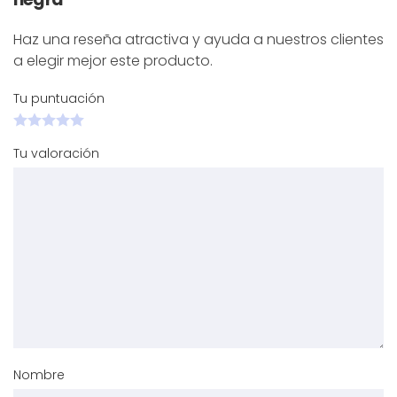
Haz una reseña atractiva y ayuda a nuestros clientes
a elegir mejor este producto.
Tu puntuación
Tu valoración
Nombre