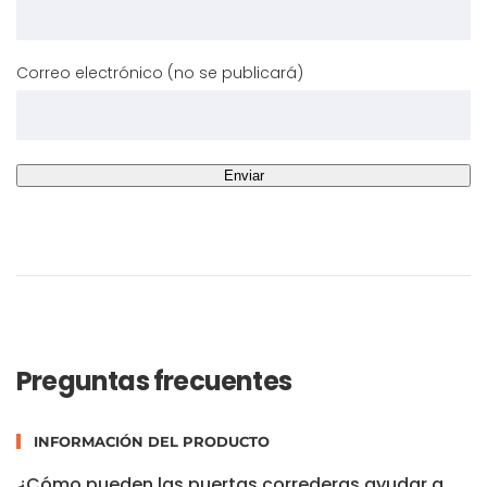
Correo electrónico (no se publicará)
Preguntas frecuentes
INFORMACIÓN DEL PRODUCTO
¿Cómo pueden las puertas correderas ayudar a