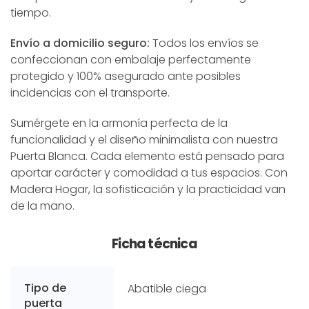
tiempo.
Envío a domicilio seguro:
Todos los envíos se
confeccionan con embalaje perfectamente
protegido y 100% asegurado ante posibles
incidencias con el transporte.
Sumérgete en la armonía perfecta de la
funcionalidad y el diseño minimalista con nuestra
Puerta Blanca. Cada elemento está pensado para
aportar carácter y comodidad a tus espacios. Con
Madera Hogar, la sofisticación y la practicidad van
de la mano.
Ficha técnica
Tipo de
Abatible ciega
puerta