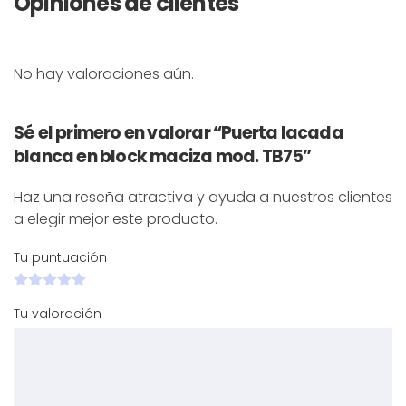
Opiniones de clientes
No hay valoraciones aún.
Sé el primero en valorar “Puerta lacada
blanca en block maciza mod. TB75”
Haz una reseña atractiva y ayuda a nuestros clientes
a elegir mejor este producto.
Tu puntuación
Tu valoración