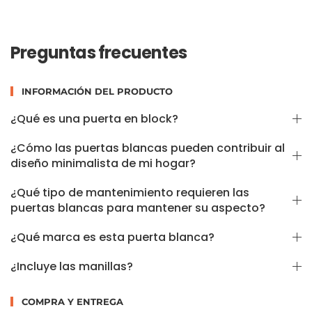
Preguntas frecuentes
INFORMACIÓN DEL PRODUCTO
¿Qué es una puerta en block?
¿Cómo las puertas blancas pueden contribuir al
diseño minimalista de mi hogar?
¿Qué tipo de mantenimiento requieren las
puertas blancas para mantener su aspecto?
¿Qué marca es esta puerta blanca?
¿Incluye las manillas?
COMPRA Y ENTREGA