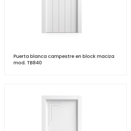
Puerta blanca campestre en block maciza
mod. TB840