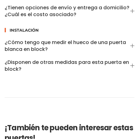
¿Tienen opciones de envío y entrega a domicilio?
¿Cuál es el costo asociado?
INSTALACIÓN
¿Cómo tengo que medir el hueco de una puerta
blanca en block?
¿Disponen de otras medidas para esta puerta en
block?
¡También te pueden interesar estas
puertas!