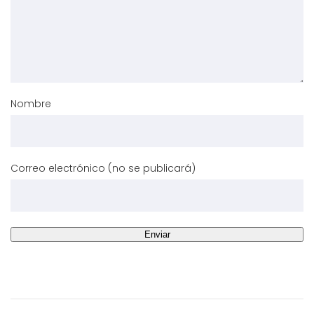
Nombre
Correo electrónico (no se publicará)