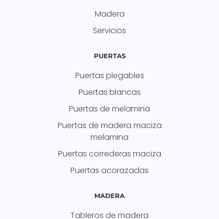
Madera
Servicios
PUERTAS
Puertas plegables
Puertas blancas
Puertas de melamina
Puertas de madera maciza
melamina
Puertas correderas maciza
Puertas acorazadas
MADERA
Tableros de madera