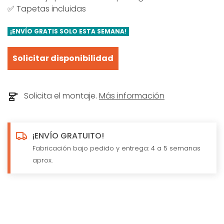
✅ Tapetas incluidas
¡ENVÍO GRATIS SOLO ESTA SEMANA!
Solicitar disponibilidad
Solicita el montaje.
Más información
¡ENVÍO GRATUITO!
Fabricación bajo pedido y entrega: 4 a 5 semanas
aprox.