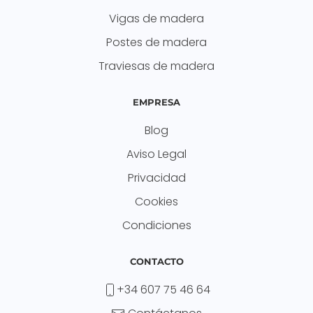
Vigas de madera
Postes de madera
Traviesas de madera
EMPRESA
Blog
Aviso Legal
Privacidad
Cookies
Condiciones
CONTACTO
+34 607 75 46 64