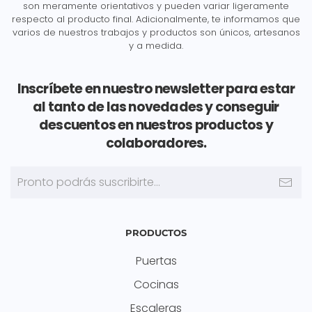
son meramente orientativos y pueden variar ligeramente
respecto al producto final. Adicionalmente, te informamos que
varios de nuestros trabajos y productos son únicos, artesanos
y a medida.
Inscríbete en nuestro newsletter para estar
al tanto de las novedades y conseguir
descuentos en nuestros productos y
colaboradores.
PRODUCTOS
Puertas
Cocinas
Escaleras