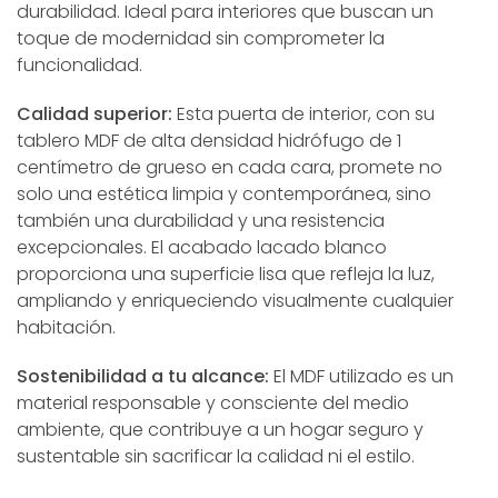
durabilidad. Ideal para interiores que buscan un
toque de modernidad sin comprometer la
funcionalidad.
Calidad superior:
Esta puerta de interior, con su
tablero MDF de alta densidad hidrófugo de 1
centímetro de grueso en cada cara, promete no
solo una estética limpia y contemporánea, sino
también una durabilidad y una resistencia
excepcionales. El acabado lacado blanco
proporciona una superficie lisa que refleja la luz,
ampliando y enriqueciendo visualmente cualquier
habitación.
Sostenibilidad a tu alcance:
El MDF utilizado es un
material responsable y consciente del medio
ambiente, que contribuye a un hogar seguro y
sustentable sin sacrificar la calidad ni el estilo.