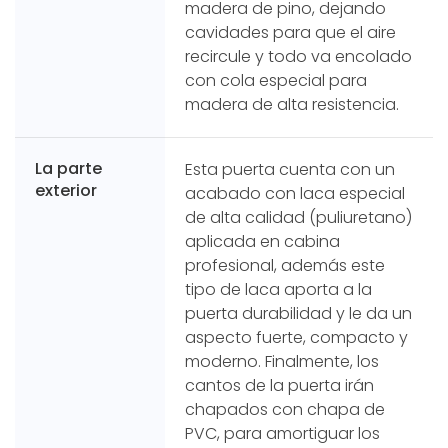
madera de pino, dejando
cavidades para que el aire
recircule y todo va encolado
con cola especial para
madera de alta resistencia.
La parte
Esta puerta cuenta con un
exterior
acabado con laca especial
de alta calidad (puliuretano)
aplicada en cabina
profesional, además este
tipo de laca aporta a la
puerta durabilidad y le da un
aspecto fuerte, compacto y
moderno. Finalmente, los
cantos de la puerta irán
chapados con chapa de
PVC, para amortiguar los