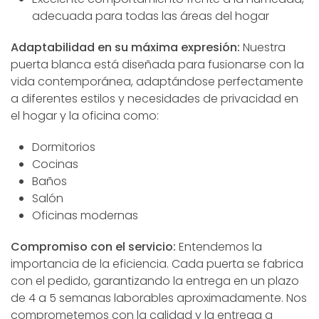
adecuada para todas las áreas del hogar
Adaptabilidad en su máxima expresión:
Nuestra
puerta blanca está diseñada para fusionarse con la
vida contemporánea, adaptándose perfectamente
a diferentes estilos y necesidades de privacidad en
el hogar y la oficina como:
Dormitorios
Cocinas
Baños
Salón
Oficinas modernas
Compromiso con el servicio:
Entendemos la
importancia de la eficiencia. Cada puerta se fabrica
con el pedido, garantizando la entrega en un plazo
de 4 a 5 semanas laborables aproximadamente. Nos
comprometemos con la calidad y la entrega a