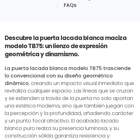
FAQs
Descubre la puerta lacada blanca maciza
modelo TB75: un lienzo de expresión
geométrica y dinamismo.
La puerta lacada blanca modelo TB75 trasciende
lo convencional con su diseño geométrico
dinámico
, creando un impacto visual inmediato que
revitaliza cualquier espacio. Las líneas que se cruzan
y se extienden a través de la puerta no solo aportan
una estética moderna, sino que también juegan con
la percepción y la profundidad, añadiendo carácter
y un punto focal atractivo. El acabado lacado
blanco puro realza su presencia luminosa, y su
construcción sólida garantiza resistencia y