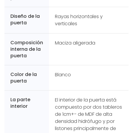
Diseño de la
Rayas horizontales y
puerta
verticales
Composición
Maciza aligerada
interna de la
puerta
Color de la
Blanco
puerta
La parte
El interior de la puerta está
interior
compuesto por dos tableros
de 1cm+- de MDF de alta
densidad hidrófugo y por
listones principalmente de