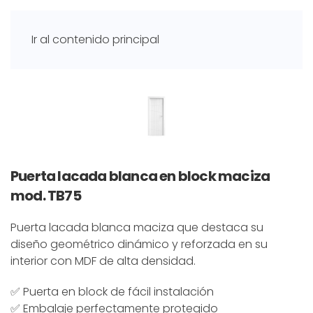
Ir al contenido principal
Puerta lacada blanca en block maciza
mod. TB75
Puerta lacada blanca maciza que destaca su
diseño geométrico dinámico y reforzada en su
interior con MDF de alta densidad.
✅ Puerta en block de fácil instalación
✅ Embalaje perfectamente protegido