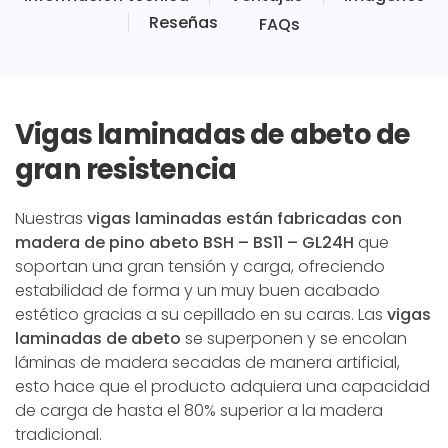
Reseñas
FAQs
Vigas laminadas de abeto de
gran resistencia
Nuestras
vigas laminadas están fabricadas con
madera de pino abeto BSH – BS11 – GL24H
que
soportan una gran tensión y carga, ofreciendo
estabilidad de forma y un muy buen acabado
estético gracias a su cepillado en su caras. Las
vigas
laminadas de abeto
se superponen y se encolan
láminas de madera secadas de manera artificial,
esto hace que el producto adquiera una capacidad
de carga de hasta el 80% superior a la madera
tradicional.