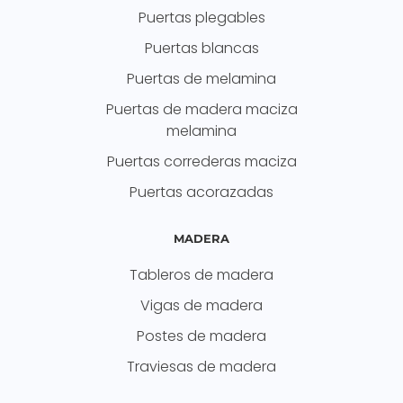
Puertas plegables
Puertas blancas
Puertas de melamina
Puertas de madera maciza
melamina
Puertas correderas maciza
Puertas acorazadas
MADERA
Tableros de madera
Vigas de madera
Postes de madera
Traviesas de madera