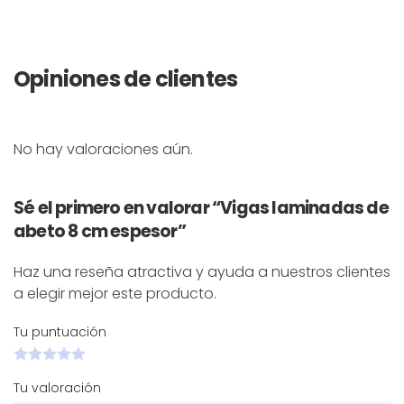
Opiniones de clientes
No hay valoraciones aún.
Sé el primero en valorar “Vigas laminadas de
abeto 8 cm espesor”
Haz una reseña atractiva y ayuda a nuestros clientes
a elegir mejor este producto.
Tu puntuación
Tu valoración