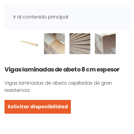
Ir al contenido principal
Vigas laminadas de abeto 8 cm espesor
Vigas laminadas de abeto cepilladas de gran
resistencia.
Solicitar disponibilidad