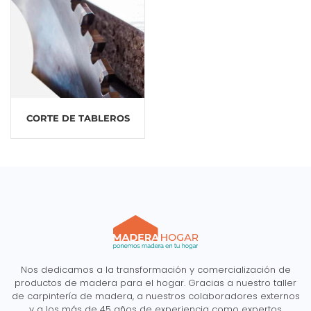
CORTE DE TABLEROS
Nos dedicamos a la transformación y comercialización de
productos de madera para el hogar. Gracias a nuestro taller
de carpintería de madera, a nuestros colaboradores externos
y a los más de 45 años de experiencia como expertos