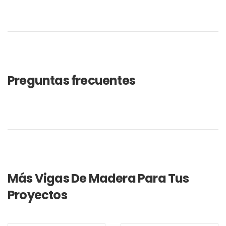
Preguntas frecuentes
Más Vigas De Madera Para Tus
Proyectos