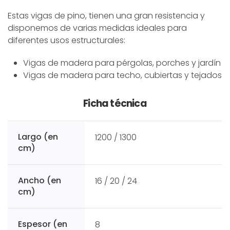
Estas vigas de pino, tienen una gran resistencia y
disponemos de varias medidas ideales para
diferentes usos estructurales:
Vigas de madera para pérgolas, porches y jardín
Vigas de madera para techo, cubiertas y tejados
Ficha técnica
Largo (en
1200 / 1300
cm)
Ancho (en
16 / 20 / 24
cm)
Espesor (en
8