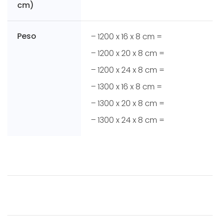
cm)
Peso
– 1200 x 16 x 8 cm =
– 1200 x 20 x 8 cm =
– 1200 x 24 x 8 cm =
– 1300 x 16 x 8 cm =
– 1300 x 20 x 8 cm =
– 1300 x 24 x 8 cm =