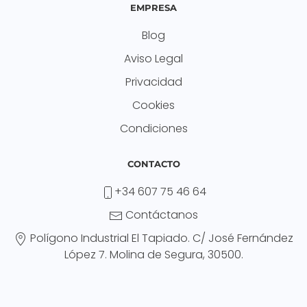
EMPRESA
Blog
Aviso Legal
Privacidad
Cookies
Condiciones
CONTACTO
+34 607 75 46 64
Contáctanos
Polígono Industrial El Tapiado. C/ José Fernández
López 7. Molina de Segura, 30500.