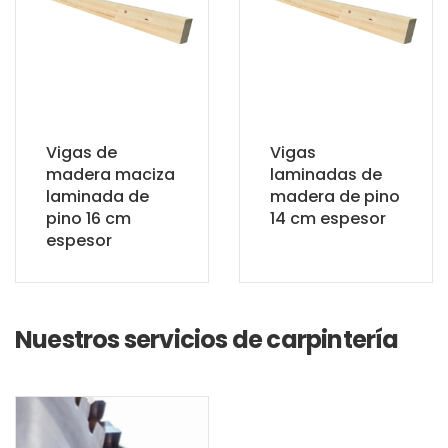
Vigas de
Vigas
madera maciza
laminadas de
laminada de
madera de pino
pino 16 cm
14 cm espesor
espesor
Nuestros servicios de carpintería