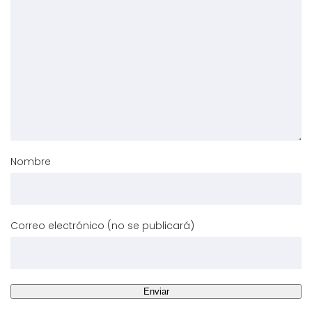
Nombre
Correo electrónico (no se publicará)