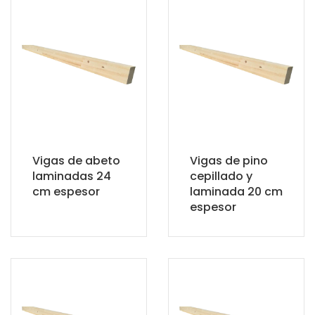
Vigas de abeto
Vigas de pino
laminadas 24
cepillado y
cm espesor
laminada 20 cm
espesor