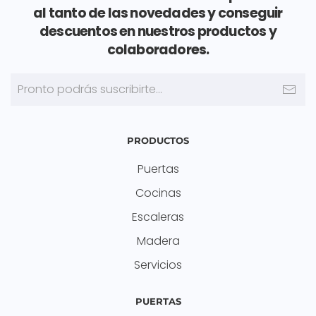
al tanto de las novedades y conseguir
descuentos en nuestros productos y
colaboradores.
PRODUCTOS
Puertas
Cocinas
Escaleras
Madera
Servicios
PUERTAS