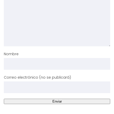
Nombre
Correo electrónico (no se publicará)