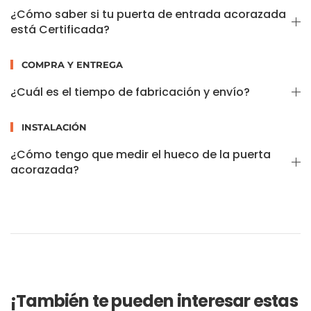
¿Cómo saber si tu puerta de entrada acorazada
está Certificada?
COMPRA Y ENTREGA
¿Cuál es el tiempo de fabricación y envío?
INSTALACIÓN
¿Cómo tengo que medir el hueco de la puerta
acorazada?
¡También te pueden interesar estas