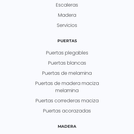
Escaleras
Madera
Servicios
PUERTAS
Puertas plegables
Puertas blancas
Puertas de melamina
Puertas de madera maciza
melamina
Puertas correderas maciza
Puertas acorazadas
MADERA