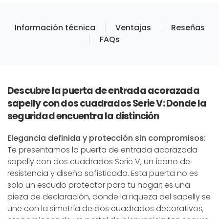
Información técnica
Ventajas
Reseñas
FAQs
Descubre la puerta de entrada acorazada
sapelly con dos cuadrados Serie V: Donde la
seguridad encuentra la distinción
Elegancia definida y protección sin compromisos:
Te presentamos la puerta de entrada acorazada
sapelly con dos cuadrados Serie V, un ícono de
resistencia y diseño sofisticado. Esta puerta no es
solo un escudo protector para tu hogar; es una
pieza de declaración, donde la riqueza del sapelly se
une con la simetría de dos cuadrados decorativos,