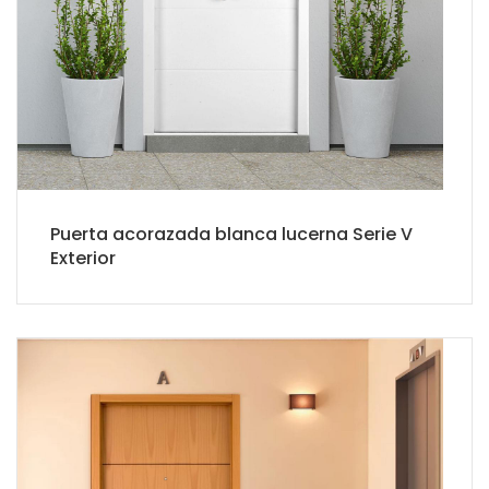
Puerta acorazada blanca lucerna Serie V
Exterior