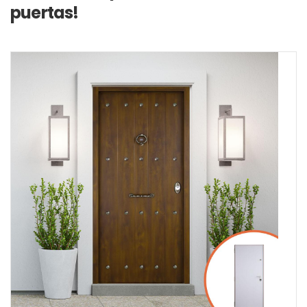
puertas!