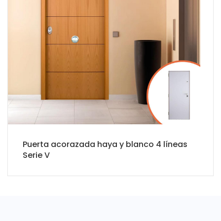
Puerta acorazada haya y blanco 4 líneas
Serie V