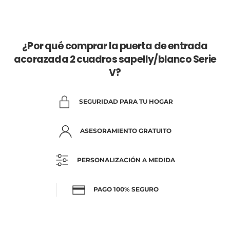
¿Por qué comprar la puerta de entrada
acorazada 2 cuadros sapelly/blanco Serie
V?
SEGURIDAD PARA TU HOGAR
ASESORAMIENTO GRATUITO
PERSONALIZACIÓN A MEDIDA
PAGO 100% SEGURO