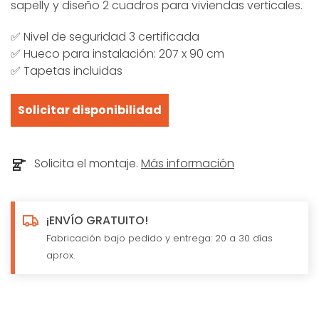
sapelly y diseño 2 cuadros para viviendas verticales.
✅ Nivel de seguridad 3 certificada
✅ Hueco para instalación: 207 x 90 cm
✅ Tapetas incluidas
Solicitar disponibilidad
Solicita el montaje.
Más información
¡ENVÍO GRATUITO!
Fabricación bajo pedido y entrega: 20 a 30 días
aprox.