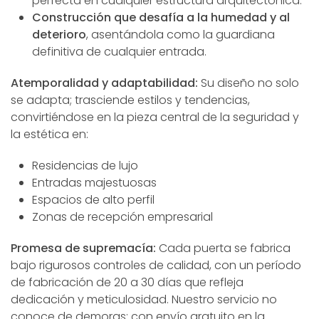
perfecta en cualquier estructura arquitectónica.
Construcción que desafía a la humedad y al
deterioro
, asentándola como la guardiana
definitiva de cualquier entrada.
Atemporalidad y adaptabilidad:
Su diseño no solo
se adapta; trasciende estilos y tendencias,
convirtiéndose en la pieza central de la seguridad y
la estética en:
Residencias de lujo
Entradas majestuosas
Espacios de alto perfil
Zonas de recepción empresarial
Promesa de supremacía:
Cada puerta se fabrica
bajo rigurosos controles de calidad, con un período
de fabricación de 20 a 30 días que refleja
dedicación y meticulosidad. Nuestro servicio no
conoce de demoras; con envío gratuito en la