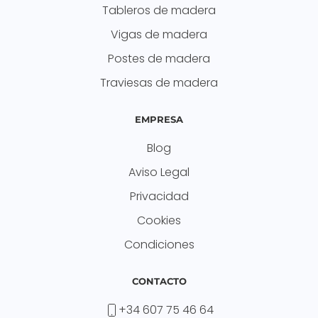
Tableros de madera
Vigas de madera
Postes de madera
Traviesas de madera
EMPRESA
Blog
Aviso Legal
Privacidad
Cookies
Condiciones
CONTACTO
+34 607 75 46 64