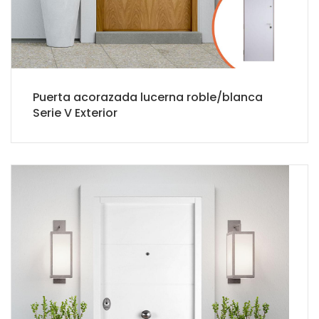
Puerta acorazada lucerna roble/blanca
Serie V Exterior