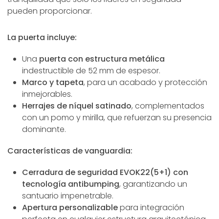
pueden proporcionar.
La puerta incluye:
Una
puerta con estructura metálica
indestructible de 52 mm de espesor.
Marco y tapeta
, para un acabado y protección
inmejorables.
Herrajes de níquel satinado
, complementados
con un pomo y mirilla, que refuerzan su presencia
dominante.
Características de vanguardia:
Cerradura de seguridad EVOK22(5+1) con
tecnología antibumping
, garantizando un
santuario impenetrable.
Apertura personalizable
para integración