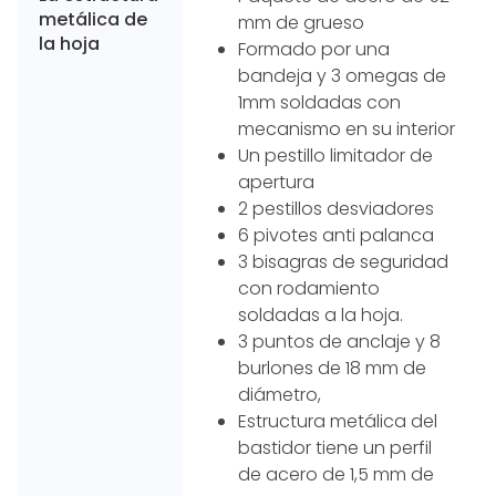
metálica de
mm de grueso
la hoja
Formado por una
bandeja y 3 omegas de
1mm soldadas con
mecanismo en su interior
Un pestillo limitador de
apertura
2 pestillos desviadores
6 pivotes anti palanca
3 bisagras de seguridad
con rodamiento
soldadas a la hoja.
3 puntos de anclaje y 8
burlones de 18 mm de
diámetro,
Estructura metálica del
bastidor tiene un perfil
de acero de 1,5 mm de