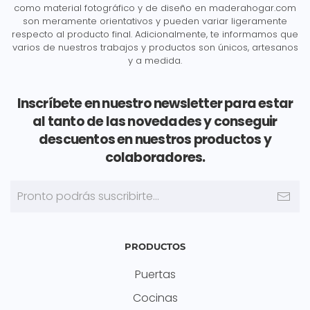
como material fotográfico y de diseño en maderahogar.com
son meramente orientativos y pueden variar ligeramente
respecto al producto final. Adicionalmente, te informamos que
varios de nuestros trabajos y productos son únicos, artesanos
y a medida.
Inscríbete en nuestro newsletter para estar
al tanto de las novedades y conseguir
descuentos en nuestros productos y
colaboradores.
PRODUCTOS
Puertas
Cocinas