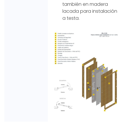
también en madera
lacada para instalación
a testa.