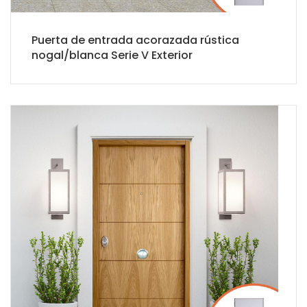
Puerta de entrada acorazada rústica
nogal/blanca Serie V Exterior