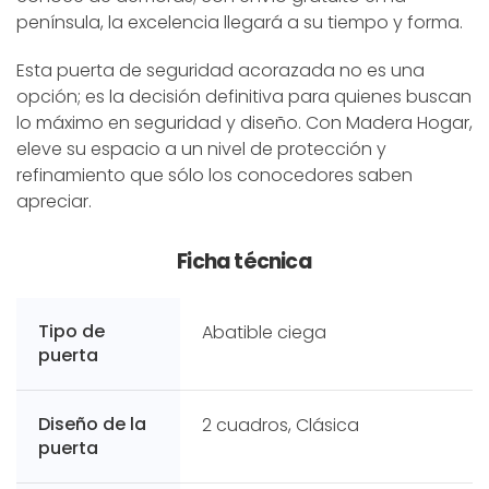
península, la excelencia llegará a su tiempo y forma.
Esta puerta de seguridad acorazada no es una
opción; es la decisión definitiva para quienes buscan
lo máximo en seguridad y diseño. Con Madera Hogar,
eleve su espacio a un nivel de protección y
refinamiento que sólo los conocedores saben
apreciar.
Ficha técnica
Tipo de
Abatible ciega
puerta
Diseño de la
2 cuadros, Clásica
puerta