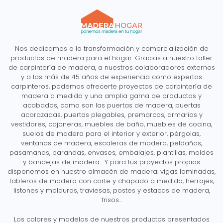
Nos dedicamos a la transformación y comercialización de
productos de madera para el hogar. Gracias a nuestro taller
de carpintería de madera, a nuestros colaboradores externos
y a los más de 45 años de experiencia como expertos
carpinteros, podemos ofrecerte proyectos de carpintería de
madera a medida y una amplia gama de productos y
acabados, como son las puertas de madera, puertas
acorazadas, puertas plegables, premarcos, armarios y
vestidores, cajoneras, muebles de baño, muebles de cocina,
suelos de madera para el interior y exterior, pérgolas,
ventanas de madera, escaleras de madera, peldaños,
pasamanos, barandas, envases, embalajes, plantillas, moldes
y bandejas de madera... Y para tus proyectos propios
disponemos en nuestro almacén de madera: vigas laminadas,
tableros de madera con corte y chapado a medida, herrajes,
listones y molduras, traviesas, postes y estacas de madera,
frisos...
Los colores y modelos de nuestros productos presentados