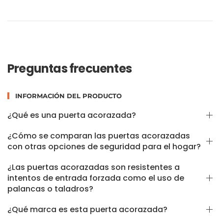
Preguntas frecuentes
INFORMACIÓN DEL PRODUCTO
¿Qué es una puerta acorazada?
¿Cómo se comparan las puertas acorazadas
con otras opciones de seguridad para el hogar?
¿Las puertas acorazadas son resistentes a
intentos de entrada forzada como el uso de
palancas o taladros?
¿Qué marca es esta puerta acorazada?